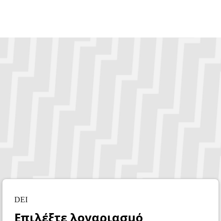
DEI
Επιλέξτε λογαριασμό