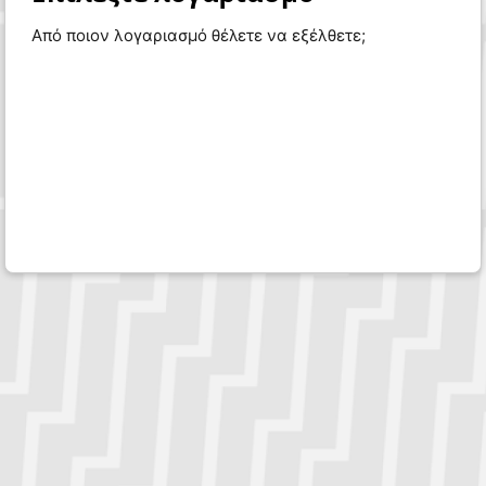
Από ποιον λογαριασμό θέλετε να εξέλθετε;