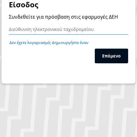
Είσοδος
Συνδεθείτε για πρόσβαση στις εφαρμογές ΔΕΗ
Δεν έχετε λογαριασμό; Δημιουργήστε έναν
Επόμενο